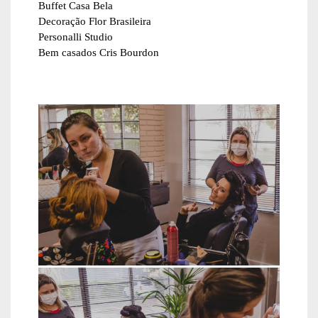
Buffet Casa Bela
Decoração Flor Brasileira
Personalli Studio
Bem casados Cris Bourdon