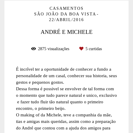
CASAMENTOS
SÃO JOÃO DA BOA VISTA
22/ABRIL/2016
ANDRÉ E MICHELE
2875
visualizações
5
curtidas
É incrível ter a oportunidade de conhecer a fundo a
personalidade de um casal, conhecer sua historia, seus
gestos e pequenos gostos.
Dessa forma é possivel se envolver de tal forma com
o momento que tudo parece natural e unico, exclusivo
e fazer tudo fluir tão natural quanto o primeiro
encontro, o primeiro beijo.
O making of da Michele, teve a companhia da mãe,
tias e amigas mais queridas, assim como a preparação
do André que contou com a ajuda dos amigos para