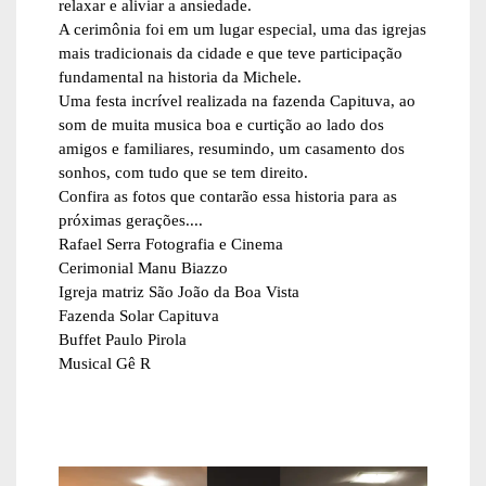
relaxar e aliviar a ansiedade.
A cerimônia foi em um lugar especial, uma das igrejas
mais tradicionais da cidade e que teve participação
fundamental na historia da Michele.
Uma festa incrível realizada na fazenda Capituva, ao
som de muita musica boa e curtição ao lado dos
amigos e familiares, resumindo, um casamento dos
sonhos, com tudo que se tem direito.
Confira as fotos que contarão essa historia para as
próximas gerações....
Rafael Serra Fotografia e Cinema
Cerimonial Manu Biazzo
Igreja matriz São João da Boa Vista
Fazenda Solar Capituva
Buffet Paulo Pirola
Musical Gê R