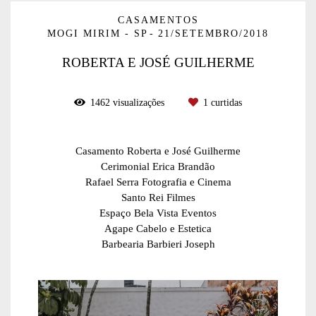
CASAMENTOS
MOGI MIRIM - SP
21/SETEMBRO/2018
ROBERTA E JOSÉ GUILHERME
1462
visualizações
1
curtidas
Casamento Roberta e José Guilherme
Cerimonial Erica Brandão
Rafael Serra Fotografia e Cinema
Santo Rei Filmes
Espaço Bela Vista Eventos
Agape Cabelo e Estetica
Barbearia Barbieri Joseph