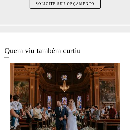
SOLICITE SEU ORÇAMENTO
Quem viu também curtiu