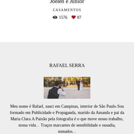
Joelen e Junior
CASAMENTOS
1576
87
RAFAEL SERRA
Meu nome é Rafael, nasci em Campinas, interior de São Paulo.Sou
formado em Publicidade e Propaganda, marido da Amanda e pai da
Maria Clara.A Paixão pela fotografia é o que move nosso trabalho,
nossa vida... Traços marcantes de sensibilidade e ousadia,
somados...