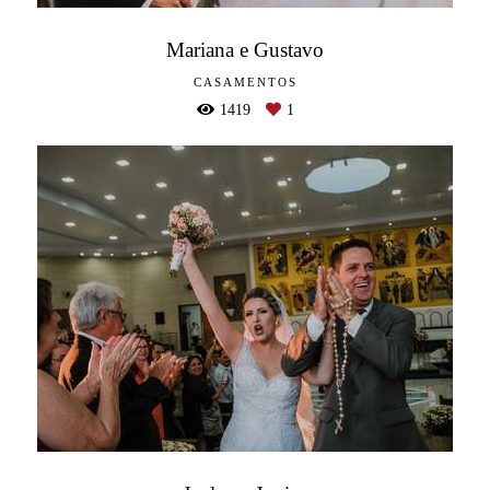
Mariana e Gustavo
CASAMENTOS
1419
1