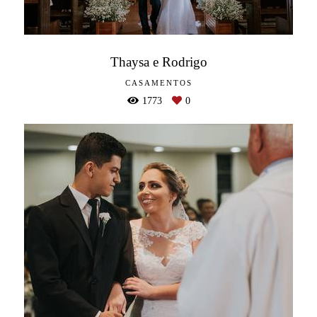
Thaysa e Rodrigo
CASAMENTOS
1773
0