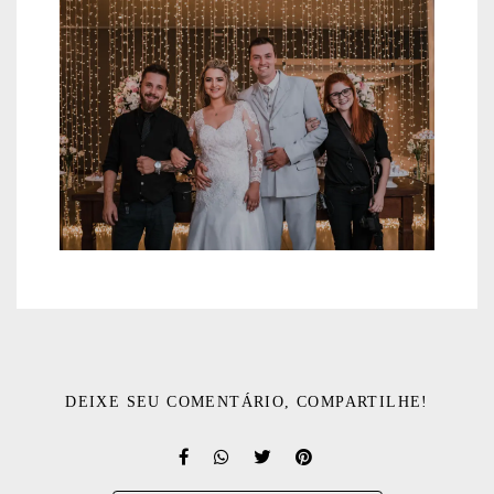
DEIXE SEU COMENTÁRIO, COMPARTILHE!