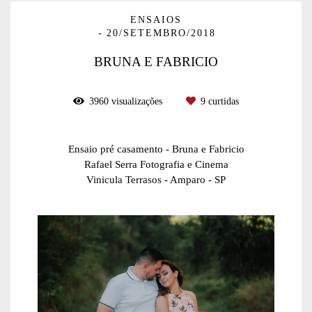
ENSAIOS
20/SETEMBRO/2018
BRUNA E FABRICIO
3960
visualizações
9
curtidas
Ensaio pré casamento - Bruna e Fabricio
Rafael Serra Fotografia e Cinema
Vinicula Terrasos - Amparo - SP