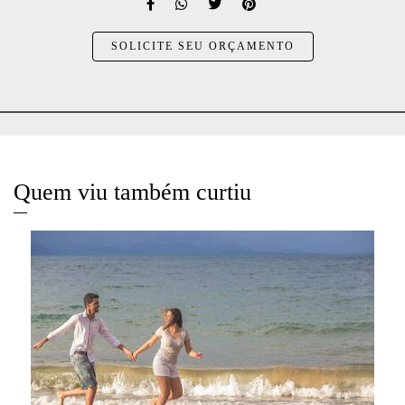
SOLICITE SEU ORÇAMENTO
Quem viu também curtiu