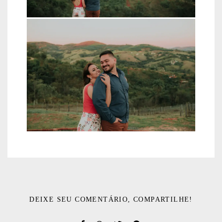
DEIXE SEU COMENTÁRIO, COMPARTILHE!