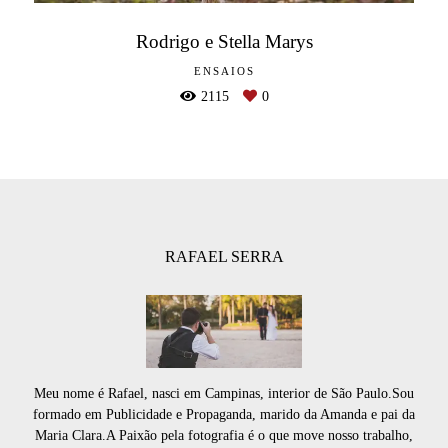
Rodrigo e Stella Marys
ENSAIOS
2115
0
RAFAEL SERRA
Meu nome é Rafael, nasci em Campinas, interior de São Paulo.Sou
formado em Publicidade e Propaganda, marido da Amanda e pai da
Maria Clara.A Paixão pela fotografia é o que move nosso trabalho,