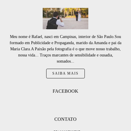
Meu nome é Rafael, nasci em Campinas, interior de São Paulo.Sou
formado em Publicidade e Propaganda, marido da Amanda e pai da
Maria Clara.A Paixão pela fotografia é o que move nosso trabalho,
nossa vida... Traços marcantes de sensibilidade e ousadia,
somados...
SAIBA MAIS
FACEBOOK
CONTATO