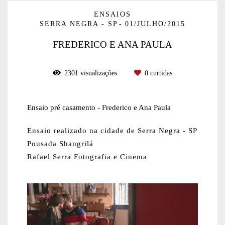
ENSAIOS
SERRA NEGRA - SP
01/JULHO/2015
FREDERICO E ANA PAULA
2301
visualizações
0
curtidas
Ensaio pré casamento - Frederico e Ana Paula
Ensaio realizado na cidade de Serra Negra - SP
Pousada Shangrilá
Rafael Serra Fotografia e Cinema