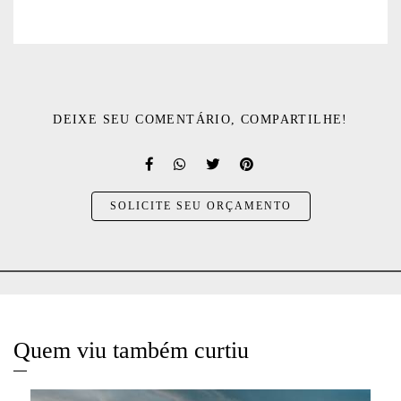
DEIXE SEU COMENTÁRIO, COMPARTILHE!
SOLICITE SEU ORÇAMENTO
Quem viu também curtiu