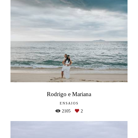
Rodrigo e Mariana
ENSAIOS
2105
2